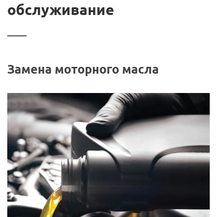
обслуживание
Замена моторного масла