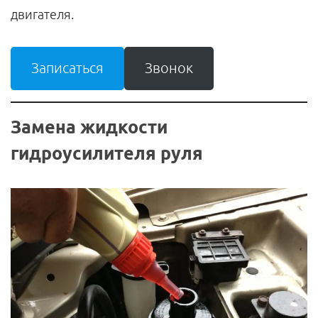
двигателя.
Записаться
Звонок
Замена жидкости
гидроусилителя руля