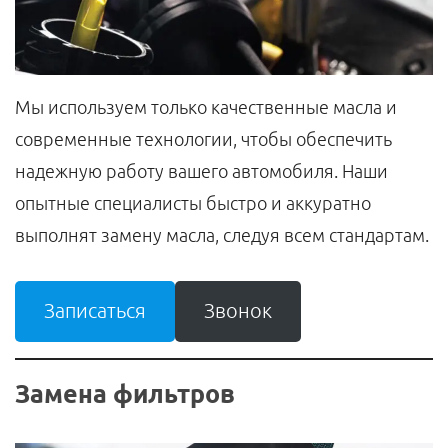
Мы используем только качественные масла и
современные технологии, чтобы обеспечить
надежную работу вашего автомобиля. Наши
опытные специалисты быстро и аккуратно
выполнят замену масла, следуя всем стандартам.
Записаться
Звонок
Замена фильтров