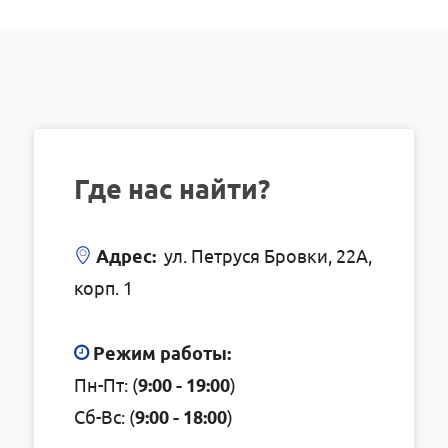
Где нас найти?
Адрес:
ул. Петруся Бровки, 22А,
корп. 1
Режим работы:
Пн-Пт: (
9:00 - 19:00
)
Сб-Вс: (
9:00 - 18:00
)