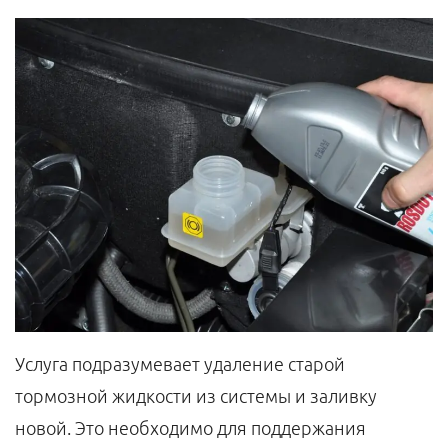
Услуга подразумевает удаление старой
тормозной жидкости из системы и заливку
новой. Это необходимо для поддержания