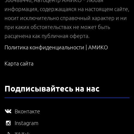
информация, содержащаяся на настоящем сайте,
носит исключительно справочный характер и ни
при каких обстоятельствах не может быть
расценена как публичная оферта.
Политика конфиденциальности |
АМИКО
Карта сайта
Подписывайтесь на нас
Вконтакте
Instagram