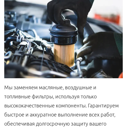
Мы заменяем масляные, воздушные и
топливные фильтры, используя только
высококачественные компоненты. Гарантируем
быстрое и аккуратное выполнение всех работ,
обеспечивая долгосрочную защиту вашего