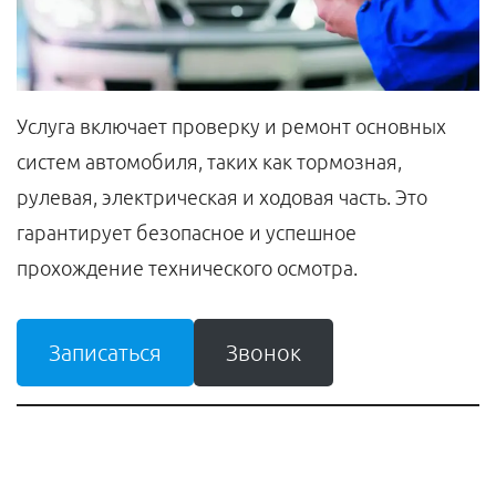
Услуга включает проверку и ремонт основных
систем автомобиля, таких как тормозная,
рулевая, электрическая и ходовая часть. Это
гарантирует безопасное и успешное
прохождение технического осмотра.
Записаться
Звонок