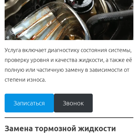
Услуга включает диагностику состояния системы,
проверку уровня и качества жидкости, а также её
полную или частичную замену в зависимости от
степени износа.
Записаться
Звонок
Замена тормозной жидкости