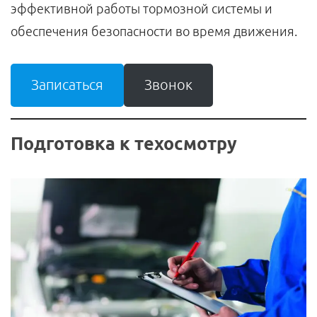
эффективной работы тормозной системы и
обеспечения безопасности во время движения.
Записаться
Звонок
Подготовка к техосмотру