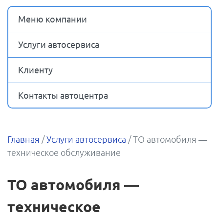
Меню компании
Услуги автосервиса
Клиенту
Контакты автоцентра
Главная
/
Услуги автосервиса
/
ТО автомобиля —
техническое обслуживание
ТО автомобиля —
техническое