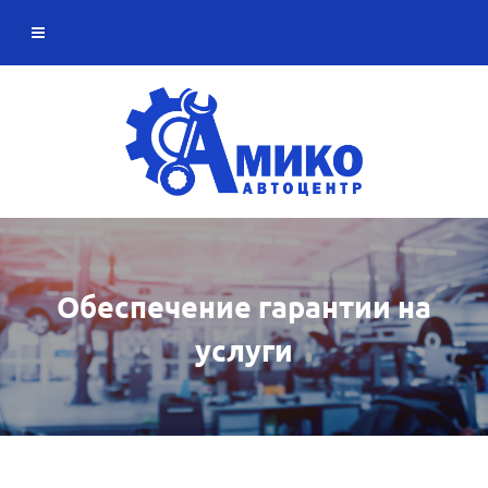
Обеспечение гарантии на
услуги