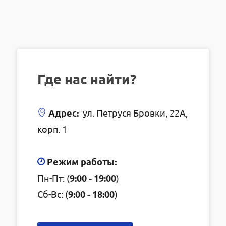
Где нас найти?
Адрес:
ул. Петруся Бровки, 22А,
корп. 1
Режим работы:
Пн-Пт: (
9:00 - 19:00
)
Сб-Вс: (
9:00 - 18:00
)