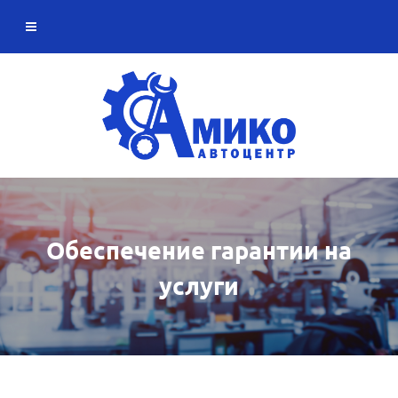
Обеспечение гарантии на
услуги