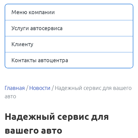
Меню компании
Услуги автосервиса
Клиенту
Контакты автоцентра
Главная
/
Новости
/
Надежный сервис для вашего
авто
Надежный сервис для
вашего авто