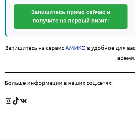
Запишитесь прямо сейчас и
получите на первый визит!
Запишитесь на сервис
АМИКО
в удобное для вас
время.
Больше информации в наших соц.сетях:
Instagram
TikTok
VK