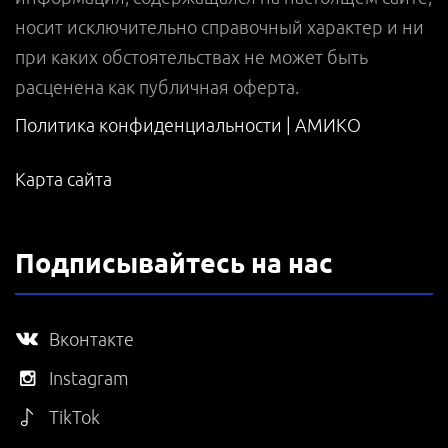
носит исключительно справочный характер и ни
при каких обстоятельствах не может быть
расценена как публичная оферта.
Политика конфиденциальности |
АМИКО
Карта сайта
Подписывайтесь на нас
Вконтакте
Instagram
TikTok