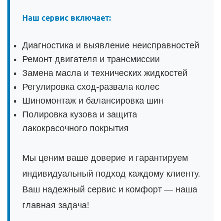
Наш сервис включает:
Диагностика и выявление неисправностей
Ремонт двигателя и трансмиссии
Замена масла и технических жидкостей
Регулировка сход-развала колес
Шиномонтаж и балансировка шин
Полировка кузова и защита
лакокрасочного покрытия
Мы ценим ваше доверие и гарантируем
индивидуальный подход каждому клиенту.
Ваш надежный сервис и комфорт — наша
главная задача!