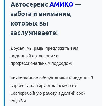
Автосервис
АМИКО
—
забота и внимание,
которых вы
заслуживаете!
Друзья, мы рады предложить вам
надежный автосервис с
профессиональным подходом!
Качественное обслуживание и надежный
сервис гарантируют вашему авто
бесперебойную работу и долгий срок
службы.